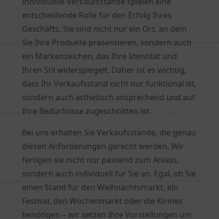
Individuelle Verkaufsstände spielen eine
entscheidende Rolle für den Erfolg Ihres
Geschäfts. Sie sind nicht nur ein Ort, an dem
Sie Ihre Produkte präsentieren, sondern auch
ein Markenzeichen, das Ihre Identität und
Ihren Stil widerspiegelt. Daher ist es wichtig,
dass Ihr Verkaufsstand nicht nur funktional ist,
sondern auch ästhetisch ansprechend und auf
Ihre Bedürfnisse zugeschnitten ist.
Bei uns erhalten Sie Verkaufsstände, die genau
diesen Anforderungen gerecht werden. Wir
fertigen sie nicht nur passend zum Anlass,
sondern auch individuell für Sie an. Egal, ob Sie
einen Stand für den Weihnachtsmarkt, ein
Festival, den Wochenmarkt oder die Kirmes
benötigen – wir setzen Ihre Vorstellungen um