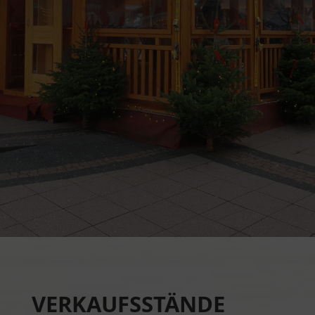
VERKAUFSSTÄNDE