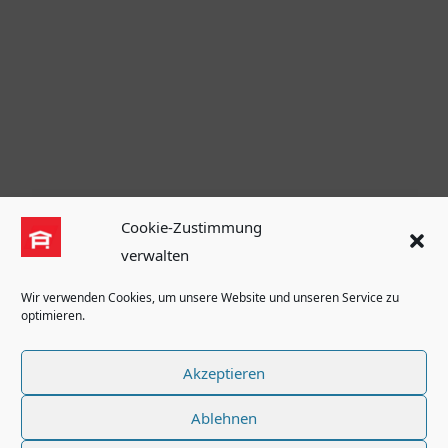
Cookie-Zustimmung
verwalten
Wir verwenden Cookies, um unsere Website und unseren Service zu
optimieren.
Akzeptieren
Ablehnen