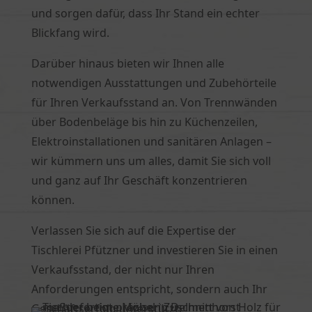
und sorgen dafür, dass Ihr Stand ein echter
Blickfang wird.
Darüber hinaus bieten wir Ihnen alle
notwendigen Ausstattungen und Zubehörteile
für Ihren Verkaufsstand an. Von Trennwänden
über Bodenbeläge bis hin zu Küchenzeilen,
Elektroinstallationen und sanitären Anlagen –
wir kümmern uns um alles, damit Sie sich voll
und ganz auf Ihr Geschäft konzentrieren
können.
Verlassen Sie sich auf die Expertise der
Tischlerei Pfützner und investieren Sie in einen
Verkaufsstand, der nicht nur Ihren
Anforderungen entspricht, sondern auch Ihr
Geschäftserfolg unterstützt.