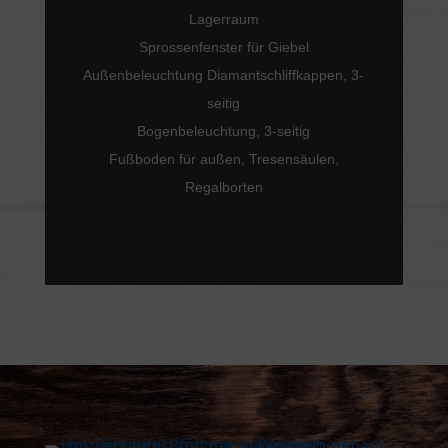
Lagerraum
Sprossenfenster für Giebel
Außenbeleuchtung Diamantschliffkappen, 3-
seitig
Bogenbeleuchtung, 3-seitig
Fußboden für außen, Tresensäulen,
Regalborten