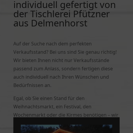
individuell gefertigt von
der Tischlerei Pfützner
aus Delmenhorst
Auf der Suche nach dem perfekten
Verkaufsstand? Bei uns sind Sie genau richtig!
Wir bieten Ihnen nicht nur Verkaufsstände
passend zum Anlass, sondern fertigen diese
auch individuell nach Ihren Wünschen und
Bedürfnissen an.
Egal, ob Sie einen Stand für den
Weihnachtsmarkt, ein Festival, den
Wochenmarkt oder die Kirmes benötigen – wir
haben die Lösung für Sie. Unsere
Verkaufsstände werden auf Wunsch mit den