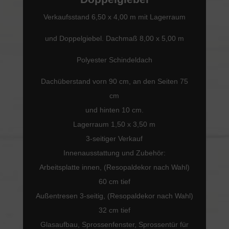
Verkaufsstand 6,50 x 4,00 m mit Lagerraum
und Doppelgiebel. Dachmaß 8,00 x 5,00 m
Polyester Schindeldach
Dachüberstand vorn 90 cm, an den Seiten 75
cm
und hinten 10 cm.
Lagerraum 1,50 x 3,50 m
3-seitiger Verkauf
Innenausstattung und Zubehör:
Arbeitsplatte innen, (Resopaldekor nach Wahl)
60 cm tief
Außentresen 3-seitig, (Resopaldekor nach Wahl)
32 cm tief
Glasaufbau, Sprossenfenster, Sprossentür für