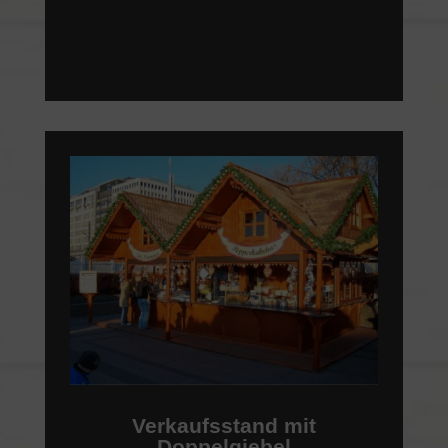
Verkaufsstand mit
Doppelgiebel