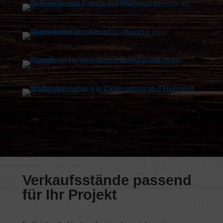
Verkaufsstände passend
für Ihr Projekt