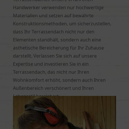
Handwerker verwenden nur hochwertige
Materialien und setzen auf bewährte
Konstruktionsmethoden, um sicherzustellen,
dass Ihr Terrassendach nicht nur den
Elementen standhält, sondern auch eine
ästhetische Bereicherung für Ihr Zuhause
darstellt. Verlassen Sie sich auf unsere
Expertise und investieren Sie in ein
Terrassendach, das nicht nur Ihren
Wohnkomfort erhöht, sondern auch Ihren
Außenbereich verschönert und Ihren
Lebensstil bereichert.