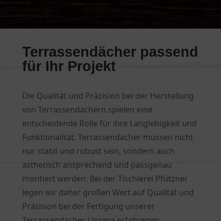
Terrassendächer passend
für Ihr Projekt
Die Qualität und Präzision bei der Herstellung
von Terrassendächern spielen eine
entscheidende Rolle für ihre Langlebigkeit und
Funktionalität. Terrassendächer müssen nicht
nur stabil und robust sein, sondern auch
ästhetisch ansprechend und passgenau
montiert werden. Bei der Tischlerei Pfützner
legen wir daher großen Wert auf Qualität und
Präzision bei der Fertigung unserer
Terrassendächer. Unsere erfahrenen