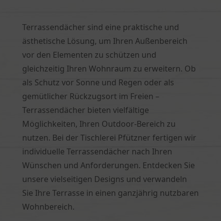
Terrassendächer sind eine praktische und
ästhetische Lösung, um Ihren Außenbereich
vor den Elementen zu schützen und
gleichzeitig Ihren Wohnraum zu erweitern. Ob
als Schutz vor Sonne und Regen oder als
gemütlicher Rückzugsort im Freien –
Terrassendächer bieten vielfältige
Möglichkeiten, Ihren Outdoor-Bereich zu
nutzen. Bei der Tischlerei Pfützner fertigen wir
individuelle Terrassendächer nach Ihren
Wünschen und Anforderungen. Entdecken Sie
unsere vielseitigen Designs und verwandeln
Sie Ihre Terrasse in einen ganzjährig nutzbaren
Wohnbereich.