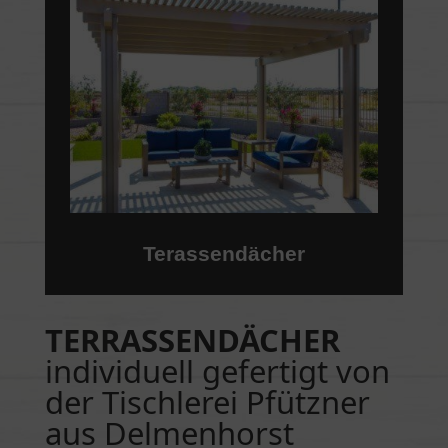
Terassendächer
TERRASSENDÄCHER
individuell gefertigt von
der Tischlerei Pfützner
aus Delmenhorst