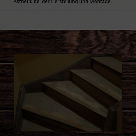
Ästhetik bei der Herstellung und Montage.