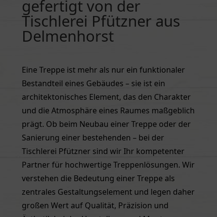
gefertigt von der
Tischlerei Pfützner aus
Delmenhorst
Eine Treppe ist mehr als nur ein funktionaler
Bestandteil eines Gebäudes – sie ist ein
architektonisches Element, das den Charakter
und die Atmosphäre eines Raumes maßgeblich
prägt. Ob beim Neubau einer Treppe oder der
Sanierung einer bestehenden – bei der
Tischlerei Pfützner sind wir Ihr kompetenter
Partner für hochwertige Treppenlösungen. Wir
verstehen die Bedeutung einer Treppe als
zentrales Gestaltungselement und legen daher
großen Wert auf Qualität, Präzision und