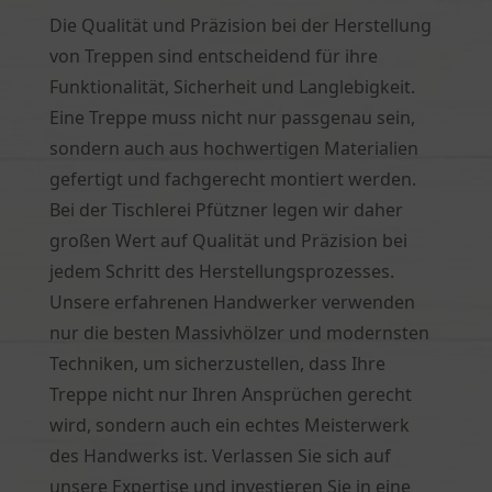
Die Qualität und Präzision bei der Herstellung
von Treppen sind entscheidend für ihre
Funktionalität, Sicherheit und Langlebigkeit.
Eine Treppe muss nicht nur passgenau sein,
sondern auch aus hochwertigen Materialien
gefertigt und fachgerecht montiert werden.
Bei der Tischlerei Pfützner legen wir daher
großen Wert auf Qualität und Präzision bei
jedem Schritt des Herstellungsprozesses.
Unsere erfahrenen Handwerker verwenden
nur die besten Massivhölzer und modernsten
Techniken, um sicherzustellen, dass Ihre
Treppe nicht nur Ihren Ansprüchen gerecht
wird, sondern auch ein echtes Meisterwerk
des Handwerks ist. Verlassen Sie sich auf
unsere Expertise und investieren Sie in eine