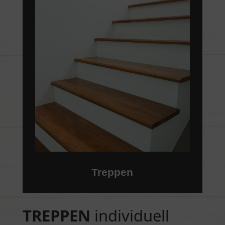
Treppen
TREPPEN
individuell