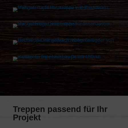
Treppen passend für Ihr
Projekt